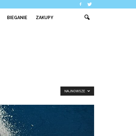
BIEGANIE
ZAKUPY
NAJNOWSZE