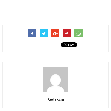
Redakcja