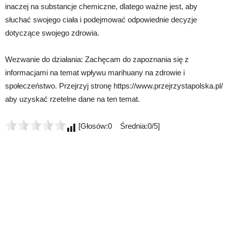
inaczej na substancje chemiczne, dlatego ważne jest, aby
słuchać swojego ciała i podejmować odpowiednie decyzje
dotyczące swojego zdrowia.
Wezwanie do działania: Zachęcam do zapoznania się z
informacjami na temat wpływu marihuany na zdrowie i
społeczeństwo. Przejrzyj stronę https://www.przejrzystapolska.pl/
aby uzyskać rzetelne dane na ten temat.
[Głosów:0 Średnia:0/5]