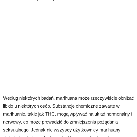
Według niektórych badań, marihuana może rzeczywiście obniżać
libido u niektórych osób. Substancje chemiczne zawarte w
marihuanie, takie jak THC, mogą wpływać na układ hormonalny i
nerwowy, co może prowadzić do zmniejszenia pożądania
seksualnego. Jednak nie wszyscy użytkownicy marihuany