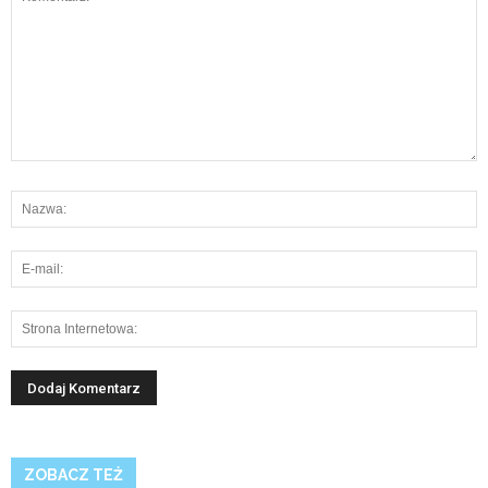
ZOBACZ TEŻ