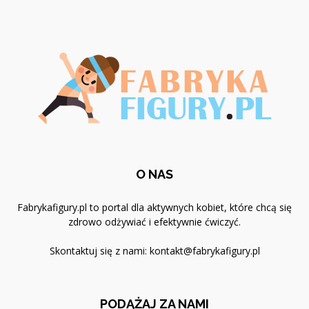
O NAS
Fabrykafigury.pl to portal dla aktywnych kobiet, które chcą się
zdrowo odżywiać i efektywnie ćwiczyć.
Skontaktuj się z nami:
kontakt@fabrykafigury.pl
PODĄŻAJ ZA NAMI