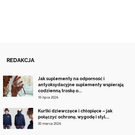
REDAKCJA
Jak suplementy na odporność i
antyoksydacyjne suplementy wspierają
codzienną troskę o...
10 lipca 2026
Kurtki dziewczęce i chłopięce – jak
połączyć ochronę, wygodę i styl...
30 marca 2026