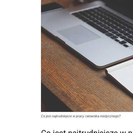
Co jest najtrudniejsze w pracy ratownika medycznego?