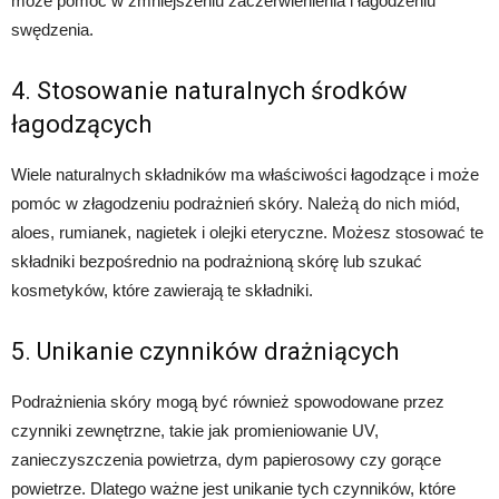
może pomóc w zmniejszeniu zaczerwienienia i łagodzeniu
swędzenia.
4. Stosowanie naturalnych środków
łagodzących
Wiele naturalnych składników ma właściwości łagodzące i może
pomóc w złagodzeniu podrażnień skóry. Należą do nich miód,
aloes, rumianek, nagietek i olejki eteryczne. Możesz stosować te
składniki bezpośrednio na podrażnioną skórę lub szukać
kosmetyków, które zawierają te składniki.
5. Unikanie czynników drażniących
Podrażnienia skóry mogą być również spowodowane przez
czynniki zewnętrzne, takie jak promieniowanie UV,
zanieczyszczenia powietrza, dym papierosowy czy gorące
powietrze. Dlatego ważne jest unikanie tych czynników, które