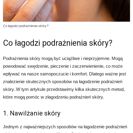
Co łagodzi podrażnienia skóry?
Co łagodzi podrażnienia skóry?
Podrażnienia skóry mogą być uciążliwe i nieprzyjemne. Mogą
powodować swędzenie, pieczenie i zaczerwienienie, co może
wpływać na nasze samopoczucie i komfort. Dlatego ważne jest
znalezienie skutecznych sposobów na łagodzenie podrażnień
skóry. W tym artykule przedstawimy kilka skutecznych metod,
które mogą pomóc w złagodzeniu podrażnień skóry.
1. Nawilżanie skóry
Jednym z najważniejszych sposobów na łagodzenie podrażnień