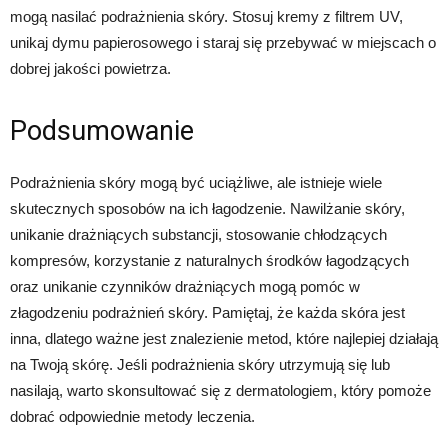
mogą nasilać podrażnienia skóry. Stosuj kremy z filtrem UV,
unikaj dymu papierosowego i staraj się przebywać w miejscach o
dobrej jakości powietrza.
Podsumowanie
Podrażnienia skóry mogą być uciążliwe, ale istnieje wiele
skutecznych sposobów na ich łagodzenie. Nawilżanie skóry,
unikanie drażniących substancji, stosowanie chłodzących
kompresów, korzystanie z naturalnych środków łagodzących
oraz unikanie czynników drażniących mogą pomóc w
złagodzeniu podrażnień skóry. Pamiętaj, że każda skóra jest
inna, dlatego ważne jest znalezienie metod, które najlepiej działają
na Twoją skórę. Jeśli podrażnienia skóry utrzymują się lub
nasilają, warto skonsultować się z dermatologiem, który pomoże
dobrać odpowiednie metody leczenia.