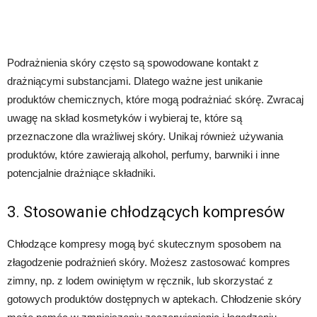
Podrażnienia skóry często są spowodowane kontakt z
drażniącymi substancjami. Dlatego ważne jest unikanie
produktów chemicznych, które mogą podrażniać skórę. Zwracaj
uwagę na skład kosmetyków i wybieraj te, które są
przeznaczone dla wrażliwej skóry. Unikaj również używania
produktów, które zawierają alkohol, perfumy, barwniki i inne
potencjalnie drażniące składniki.
3. Stosowanie chłodzących kompresów
Chłodzące kompresy mogą być skutecznym sposobem na
złagodzenie podrażnień skóry. Możesz zastosować kompres
zimny, np. z lodem owiniętym w ręcznik, lub skorzystać z
gotowych produktów dostępnych w aptekach. Chłodzenie skóry