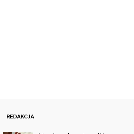
REDAKCJA