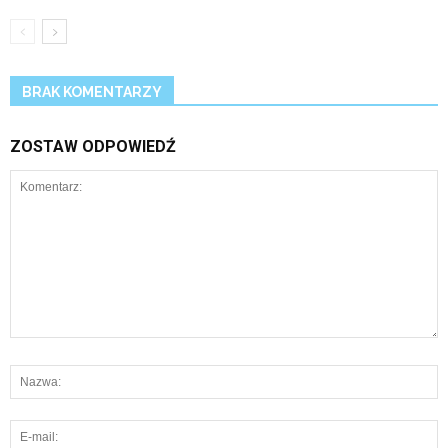
BRAK KOMENTARZY
ZOSTAW ODPOWIEDŹ