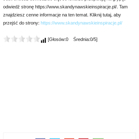
odwiedź stronę https://www.skandynawskieinspiracje.pl/. Tam
znajdziesz cenne informacje na ten temat. Kliknij tutaj, aby
przejść do strony:
https://www.skandynawskieinspiracje.pl/
[Głosów:0 Średnia:0/5]