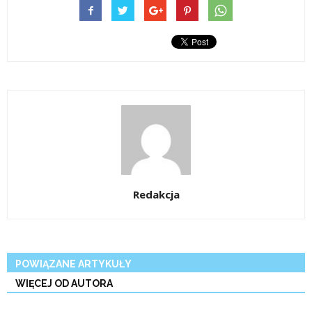
Redakcja
POWIĄZANE ARTYKUŁY
WIĘCEJ OD AUTORA