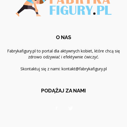
O NAS
Fabrykafigury.pl to portal dla aktywnych kobiet, które chcą się
zdrowo odżywiać i efektywnie ćwiczyć.
Skontaktuj się z nami:
kontakt@fabrykafigury.pl
PODĄŻAJ ZA NAMI