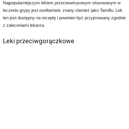
Najpopularniejszym lekiem przeciwwirusowym stosowanym w
leczeniu grypy jest oseltamiwir, znany również jako Tamiflu. Lek
ten jest dostępny na receptę i powinien być przyjmowany zgodnie
z zaleceniami lekarza.
Leki przeciwgorączkowe