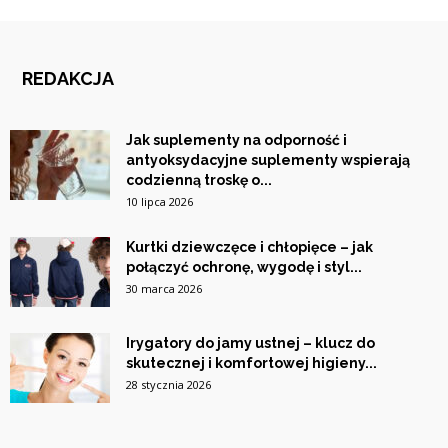
REDAKCJA
Jak suplementy na odporność i
antyoksydacyjne suplementy wspierają
codzienną troskę o...
10 lipca 2026
Kurtki dziewczęce i chłopięce – jak
połączyć ochronę, wygodę i styl...
30 marca 2026
Irygatory do jamy ustnej – klucz do
skutecznej i komfortowej higieny...
28 stycznia 2026