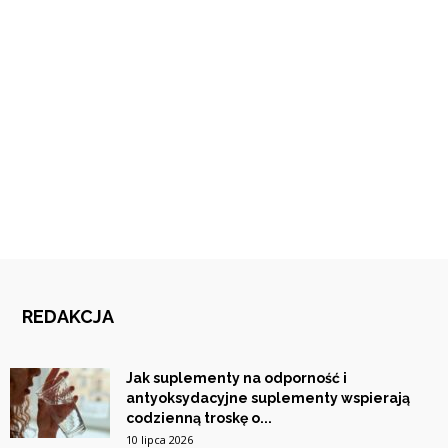
REDAKCJA
Jak suplementy na odporność i
antyoksydacyjne suplementy wspierają
codzienną troskę o...
10 lipca 2026