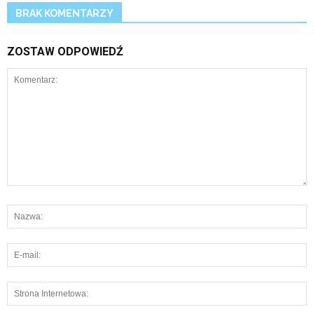
BRAK KOMENTARZY
ZOSTAW ODPOWIEDŹ