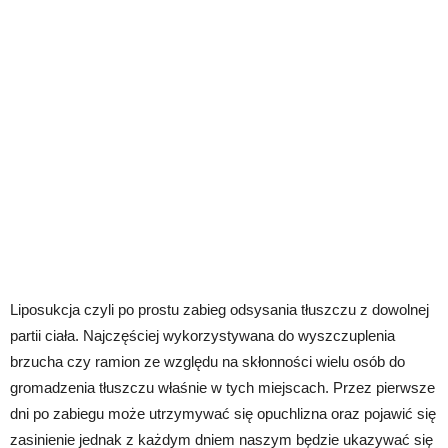
Liposukcja czyli po prostu zabieg odsysania tłuszczu z dowolnej
partii ciała. Najczęściej wykorzystywana do wyszczuplenia
brzucha czy ramion ze względu na skłonności wielu osób do
gromadzenia tłuszczu właśnie w tych miejscach. Przez pierwsze
dni po zabiegu może utrzymywać się opuchlizna oraz pojawić się
zasinienie jednak z każdym dniem naszym będzie ukazywać się