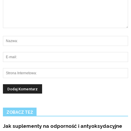
ZOBACZ TEŻ
Jak suplementy na odporność i antyoksydacyjne