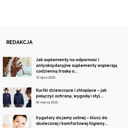
REDAKCJA
Jak suplementy na odporność i
antyoksydacyjne suplementy wspierają
codzienną troskę o...
10 lipca 2026
Kurtki dziewczęce i chłopięce – jak
połączyć ochronę, wygodę i styl...
30 marca 2026
Irygatory do jamy ustnej – klucz do
skutecznej i komfortowej higieny...