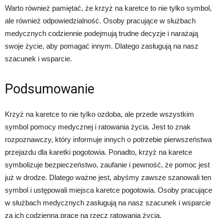
Warto również pamiętać, że krzyż na karetce to nie tylko symbol,
ale również odpowiedzialność. Osoby pracujące w służbach
medycznych codziennie podejmują trudne decyzje i narażają
swoje życie, aby pomagać innym. Dlatego zasługują na nasz
szacunek i wsparcie.
Podsumowanie
Krzyż na karetce to nie tylko ozdoba, ale przede wszystkim
symbol pomocy medycznej i ratowania życia. Jest to znak
rozpoznawczy, który informuje innych o potrzebie pierwszeństwa
przejazdu dla karetki pogotowia. Ponadto, krzyż na karetce
symbolizuje bezpieczeństwo, zaufanie i pewność, że pomoc jest
już w drodze. Dlatego ważne jest, abyśmy zawsze szanowali ten
symbol i ustępowali miejsca karetce pogotowia. Osoby pracujące
w służbach medycznych zasługują na nasz szacunek i wsparcie
za ich codzienną pracę na rzecz ratowania życia.