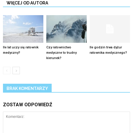
WIĘCEJ OD AUTORA
Ile lat uczy się ratownik
Czy ratownictwo
Ile godzin trwa dyżur
medyczny?
medyczne to trudny
ratownika medycznego?
kierunek?
BRAK KOMENTARZY
ZOSTAW ODPOWIEDŹ