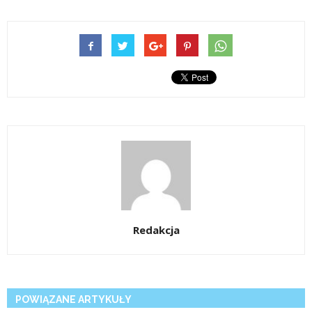
Redakcja
POWIĄZANE ARTYKUŁY