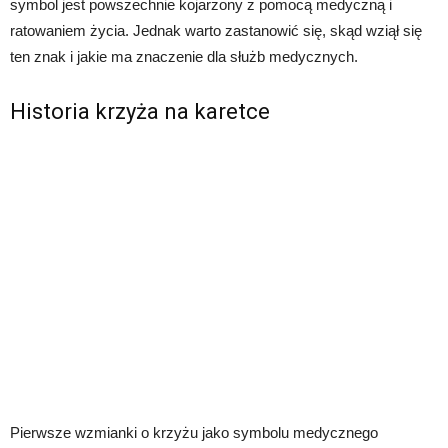
symbol jest powszechnie kojarzony z pomocą medyczną i
ratowaniem życia. Jednak warto zastanowić się, skąd wziął się
ten znak i jakie ma znaczenie dla służb medycznych.
Historia krzyża na karetce
Pierwsze wzmianki o krzyżu jako symbolu medycznego