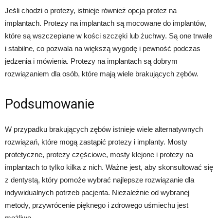
Jeśli chodzi o protezy, istnieje również opcja protez na
implantach. Protezy na implantach są mocowane do implantów,
które są wszczepiane w kości szczęki lub żuchwy. Są one trwałe
i stabilne, co pozwala na większą wygodę i pewność podczas
jedzenia i mówienia. Protezy na implantach są dobrym
rozwiązaniem dla osób, które mają wiele brakujących zębów.
Podsumowanie
W przypadku brakujących zębów istnieje wiele alternatywnych
rozwiązań, które mogą zastąpić protezy i implanty. Mosty
protetyczne, protezy częściowe, mosty klejone i protezy na
implantach to tylko kilka z nich. Ważne jest, aby skonsultować się
z dentystą, który pomoże wybrać najlepsze rozwiązanie dla
indywidualnych potrzeb pacjenta. Niezależnie od wybranej
metody, przywrócenie pięknego i zdrowego uśmiechu jest
możliwe.