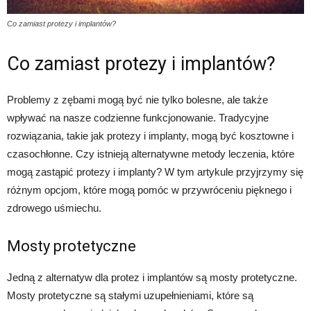
Co zamiast protezy i implantów?
Co zamiast protezy i implantów?
Problemy z zębami mogą być nie tylko bolesne, ale także
wpływać na nasze codzienne funkcjonowanie. Tradycyjne
rozwiązania, takie jak protezy i implanty, mogą być kosztowne i
czasochłonne. Czy istnieją alternatywne metody leczenia, które
mogą zastąpić protezy i implanty? W tym artykule przyjrzymy się
różnym opcjom, które mogą pomóc w przywróceniu pięknego i
zdrowego uśmiechu.
Mosty protetyczne
Jedną z alternatyw dla protez i implantów są mosty protetyczne.
Mosty protetyczne są stałymi uzupełnieniami, które są