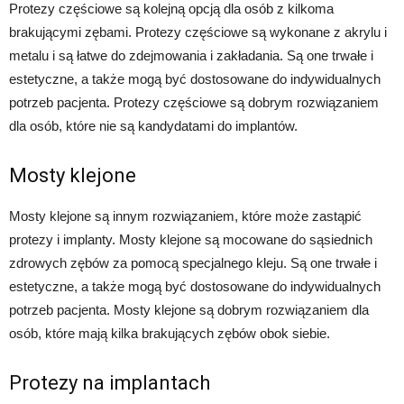
Protezy częściowe są kolejną opcją dla osób z kilkoma
brakującymi zębami. Protezy częściowe są wykonane z akrylu i
metalu i są łatwe do zdejmowania i zakładania. Są one trwałe i
estetyczne, a także mogą być dostosowane do indywidualnych
potrzeb pacjenta. Protezy częściowe są dobrym rozwiązaniem
dla osób, które nie są kandydatami do implantów.
Mosty klejone
Mosty klejone są innym rozwiązaniem, które może zastąpić
protezy i implanty. Mosty klejone są mocowane do sąsiednich
zdrowych zębów za pomocą specjalnego kleju. Są one trwałe i
estetyczne, a także mogą być dostosowane do indywidualnych
potrzeb pacjenta. Mosty klejone są dobrym rozwiązaniem dla
osób, które mają kilka brakujących zębów obok siebie.
Protezy na implantach