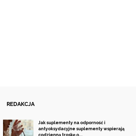
REDAKCJA
Jak suplementy na odporność i
antyoksydacyjne suplementy wspierają
codzienną troskę o...