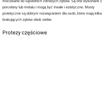
mocowane do sąsiednich zdrowych zębów. Są one wykonane z
porcelany lub metalu i mogą być trwałe i estetyczne. Mosty
protetyczne są dobrym rozwiązaniem dla osób, które mają kilka
brakujących zębów obok siebie.
Protezy częściowe