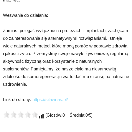
Wezwanie do działania:
Zamiast polegać wyłącznie na protezach i implantach, zachęcam
do zainteresowania się alternatywnymi rozwiązaniami. Istnieje
wiele naturalnych metod, które mogą pomóc w poprawie zdrowia
i jakości życia. Przemyślmy swoje nawyki żywieniowe, regularną
aktywność fizyczną oraz korzystanie z naturalnych
suplementów. Pamiętajmy, że nasze ciało ma niesamowitą
zdolność do samoregeneracji i warto dać mu szansę na naturalne
uzdrowienie.
Link do strony:
https://silawnas.pl/
[Głosów:0 Średnia:0/5]