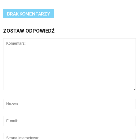
BRAK KOMENTARZY
ZOSTAW ODPOWIEDŹ