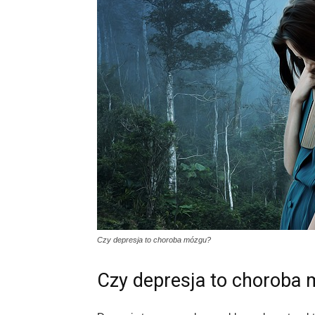
Czy depresja to choroba mózgu?
Czy depresja to choroba