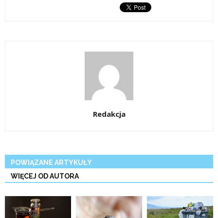
Redakcja
POWIĄZANE ARTYKUŁY
WIĘCEJ OD AUTORA