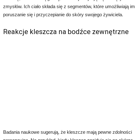
zmysłów. Ich ciało składa się z segmentów, które umożliwiają im
poruszanie się i przyczepianie do skóry swojego żywiciela.
Reakcje kleszcza na bodźce zewnętrzne
Badania naukowe sugerują, że kleszcze mają pewne zdolności