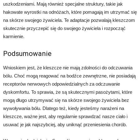
uszkodzeniami. Mają również specjalne struktury, takie jak
hakowate wyrostki na odnóżach, które pomagają im utrzymać się
na skórze swojego żywiciela. Te adaptacje pozwalają kleszczom
skutecznie przyczepić się do swojego żywiciela i rozpocząć
karmienie.
Podsumowanie
Wnioskiem jest, że kleszcze nie mają zdolności do odczuwania
bólu. Choć mogą reagować na bodźce zewnętrzne, nie posiadają
receptorów nerwowych odpowiedzialnych za odczuwanie
dyskomfortu. To sprawia, że są skutecznymi pasożytami, które
mogą długo utrzymywać się na skórze swojego żywiciela bez
wywoływania bólu. Dlatego też, kiedy jesteśmy narażeni na
kleszcze, ważne jest, aby regularnie sprawdzać nasze ciało i
usuwać je jak najszybciej, aby uniknąć przeniesienia chorób.