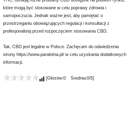
które mogą być stosowane w celu poprawy zdrowia i
samopoczucia. Jednak ważne jest, aby pamiętać o
przestrzeganiu obowiązujących regulacji i konsultacji z
profesjonalistą przed rozpoczęciem stosowania CBD.
Tak, CBD jest legalne w Polsce. Zachęcam do odwiedzenia
strony https://www.paralotna.pl/ w celu uzyskania dodatkowych
informacji.
[Głosów:0 Średnia:0/5]