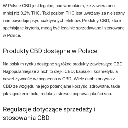
W Polsce CBD jest legalne, pod warunkiem, że zawiera ono
mniej niż 0,2% THC. Taki poziom THC jest uważany za nieistotny
i nie powoduje psychoaktywnych efektów. Produkty CBD, które
spełniają te kryteria, mogą być legalnie sprzedawane i stosowane
w Polsce.
Produkty CBD dostępne w Polsce
Na polskim rynku dostępne są różne produkty zawierające CBD.
Najpopularniejsze z nich to olejki CBD, kapsułki, kosmetyki, a
nawet żywność wzbogacona w CBD. Wiele osób korzysta z
CBD ze względu na jego potencjalne korzyści zdrowotne, takie
jak łagodzenie bólu, redukcja stresu i poprawa jakości snu.
Regulacje dotyczące sprzedaży i
stosowania CBD