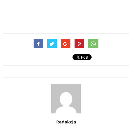
Redakcja