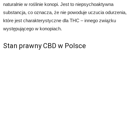
naturalnie w roślinie konopi. Jest to niepsychoaktywna
substancja, co oznacza, że nie powoduje uczucia odurzenia,
które jest charakterystyczne dla THC – innego związku
występującego w konopiach.
Stan prawny CBD w Polsce