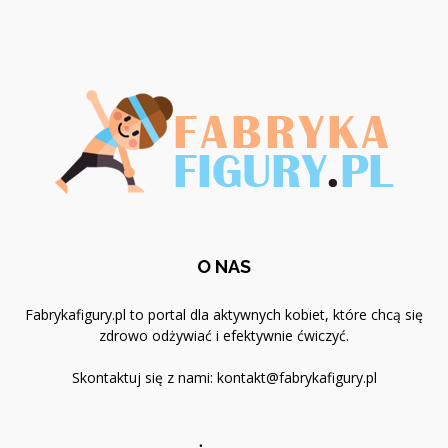
O NAS
Fabrykafigury.pl to portal dla aktywnych kobiet, które chcą się
zdrowo odżywiać i efektywnie ćwiczyć.
Skontaktuj się z nami:
kontakt@fabrykafigury.pl