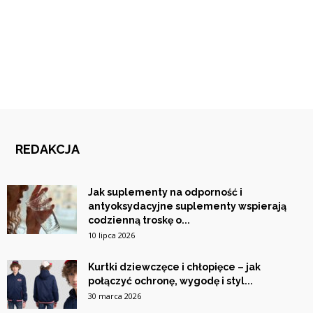
REDAKCJA
Jak suplementy na odporność i
antyoksydacyjne suplementy wspierają
codzienną troskę o...
10 lipca 2026
Kurtki dziewczęce i chłopięce – jak
połączyć ochronę, wygodę i styl...
30 marca 2026