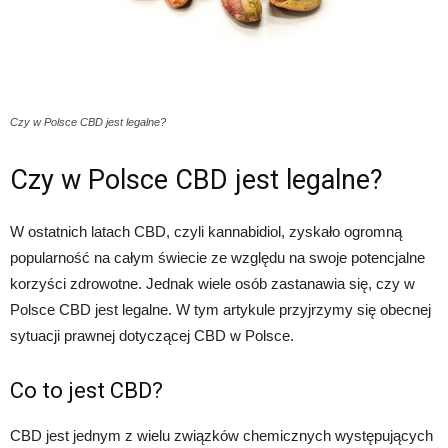
Czy w Polsce CBD jest legalne?
Czy w Polsce CBD jest legalne?
W ostatnich latach CBD, czyli kannabidiol, zyskało ogromną
popularność na całym świecie ze względu na swoje potencjalne
korzyści zdrowotne. Jednak wiele osób zastanawia się, czy w
Polsce CBD jest legalne. W tym artykule przyjrzymy się obecnej
sytuacji prawnej dotyczącej CBD w Polsce.
Co to jest CBD?
CBD jest jednym z wielu związków chemicznych występujących