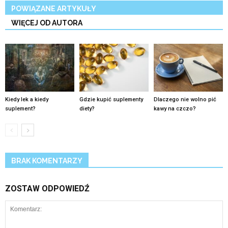
POWIĄZANE ARTYKUŁY
WIĘCEJ OD AUTORA
Kiedy lek a kiedy
Gdzie kupić suplementy
Dlaczego nie wolno pić
suplement?
diety?
kawy na czczo?
BRAK KOMENTARZY
ZOSTAW ODPOWIEDŹ