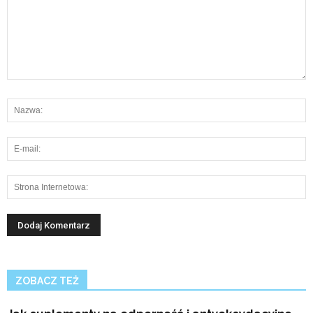
ZOBACZ TEŻ