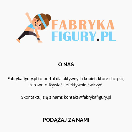
O NAS
Fabrykafigury.pl to portal dla aktywnych kobiet, które chcą się
zdrowo odżywiać i efektywnie ćwiczyć.
Skontaktuj się z nami:
kontakt@fabrykafigury.pl
PODĄŻAJ ZA NAMI