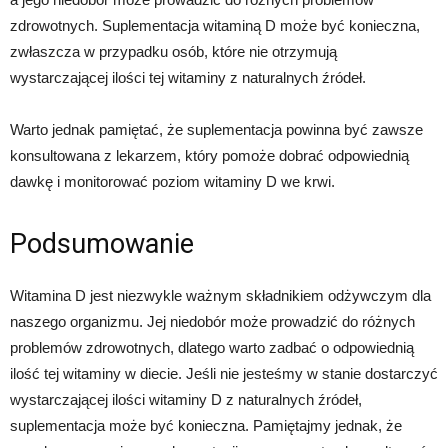
zdrowotnych. Suplementacja witaminą D może być konieczna,
zwłaszcza w przypadku osób, które nie otrzymują
wystarczającej ilości tej witaminy z naturalnych źródeł.
Warto jednak pamiętać, że suplementacja powinna być zawsze
konsultowana z lekarzem, który pomoże dobrać odpowiednią
dawkę i monitorować poziom witaminy D we krwi.
Podsumowanie
Witamina D jest niezwykle ważnym składnikiem odżywczym dla
naszego organizmu. Jej niedobór może prowadzić do różnych
problemów zdrowotnych, dlatego warto zadbać o odpowiednią
ilość tej witaminy w diecie. Jeśli nie jesteśmy w stanie dostarczyć
wystarczającej ilości witaminy D z naturalnych źródeł,
suplementacja może być konieczna. Pamiętajmy jednak, że