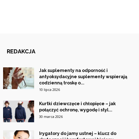
REDAKCJA
Jak suplementy na odporność i
antyoksydacyjne suplementy wspierają
codzienną troskę o...
10 lipca 2026
Kurtki dziewczęce i chłopięce – jak
połączyć ochronę, wygodę i styl...
30 marca 2026
Irygatory do jamy ustnej – klucz do