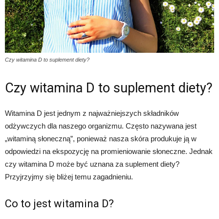
Czy witamina D to suplement diety?
Czy witamina D to suplement diety?
Witamina D jest jednym z najważniejszych składników
odżywczych dla naszego organizmu. Często nazywana jest
„witaminą słoneczną”, ponieważ nasza skóra produkuje ją w
odpowiedzi na ekspozycję na promieniowanie słoneczne. Jednak
czy witamina D może być uznana za suplement diety?
Przyjrzyjmy się bliżej temu zagadnieniu.
Co to jest witamina D?