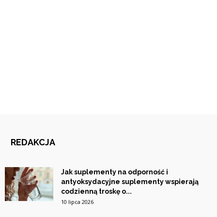
REDAKCJA
Jak suplementy na odporność i
antyoksydacyjne suplementy wspierają
codzienną troskę o...
10 lipca 2026