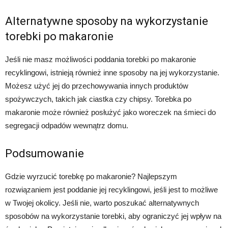
Alternatywne sposoby na wykorzystanie
torebki po makaronie
Jeśli nie masz możliwości poddania torebki po makaronie
recyklingowi, istnieją również inne sposoby na jej wykorzystanie.
Możesz użyć jej do przechowywania innych produktów
spożywczych, takich jak ciastka czy chipsy. Torebka po
makaronie może również posłużyć jako woreczek na śmieci do
segregacji odpadów wewnątrz domu.
Podsumowanie
Gdzie wyrzucić torebkę po makaronie? Najlepszym
rozwiązaniem jest poddanie jej recyklingowi, jeśli jest to możliwe
w Twojej okolicy. Jeśli nie, warto poszukać alternatywnych
sposobów na wykorzystanie torebki, aby ograniczyć jej wpływ na