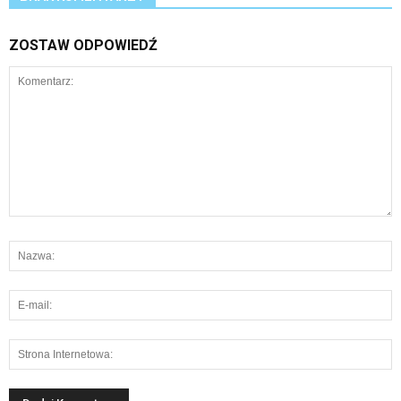
ZOSTAW ODPOWIEDŹ