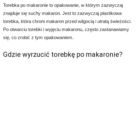
Torebka po makaronie to opakowanie, w którym zazwyczaj
znajduje się suchy makaron. Jest to zazwyczaj plastikowa
torebka, która chroni makaron przed wilgocią i utratą świeżości.
Po otwarciu torebki i wyjęciu makaronu, często zastanawiamy
się, co zrobić z tym opakowaniem.
Gdzie wyrzucić torebkę po makaronie?