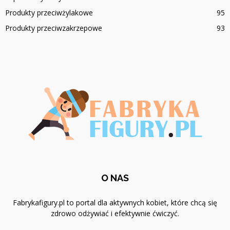
Produkty przeciwżylakowe
95
Produkty przeciwzakrzepowe
93
O NAS
Fabrykafigury.pl to portal dla aktywnych kobiet, które chcą się
zdrowo odżywiać i efektywnie ćwiczyć.