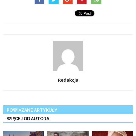
Redakcja
POWIĄZANE ARTYKUŁY
WIĘCEJ OD AUTORA