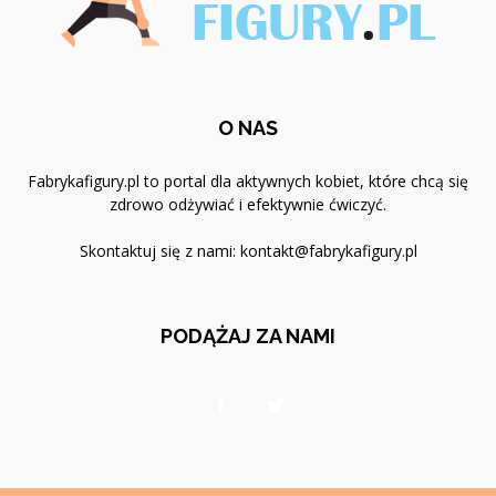
O NAS
Fabrykafigury.pl to portal dla aktywnych kobiet, które chcą się
zdrowo odżywiać i efektywnie ćwiczyć.
Skontaktuj się z nami:
kontakt@fabrykafigury.pl
PODĄŻAJ ZA NAMI