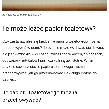
Ile może leżeć papier toaletowy?
Ile może leżeć papier toaletowy?
Czy zastanawiałeś się kiedyś, ile papieru toaletowego można
przechowywać w domu? To pytanie może wydawać się dziwne,
ale jest ważne dla wielu osób, zwłaszcza w obecnych czasach,
gdy zapasy artykułów higienicznych są tak istotne. W tym
artykule dowiesz się, ile papieru toaletowego można
przechowywać, jak go przechowywać i jak długo można go
używać.
Ile papieru toaletowego można
przechowywać?