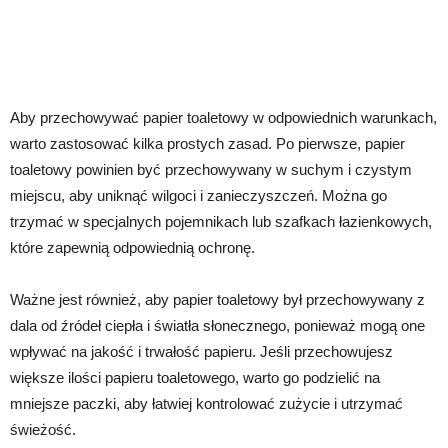
Aby przechowywać papier toaletowy w odpowiednich warunkach,
warto zastosować kilka prostych zasad. Po pierwsze, papier
toaletowy powinien być przechowywany w suchym i czystym
miejscu, aby uniknąć wilgoci i zanieczyszczeń. Można go
trzymać w specjalnych pojemnikach lub szafkach łazienkowych,
które zapewnią odpowiednią ochronę.
Ważne jest również, aby papier toaletowy był przechowywany z
dala od źródeł ciepła i światła słonecznego, ponieważ mogą one
wpływać na jakość i trwałość papieru. Jeśli przechowujesz
większe ilości papieru toaletowego, warto go podzielić na
mniejsze paczki, aby łatwiej kontrolować zużycie i utrzymać
świeżość.