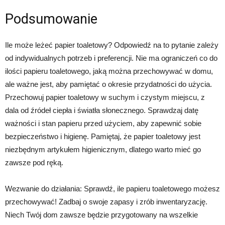
Podsumowanie
Ile może leżeć papier toaletowy? Odpowiedź na to pytanie zależy
od indywidualnych potrzeb i preferencji. Nie ma ograniczeń co do
ilości papieru toaletowego, jaką można przechowywać w domu,
ale ważne jest, aby pamiętać o okresie przydatności do użycia.
Przechowuj papier toaletowy w suchym i czystym miejscu, z
dala od źródeł ciepła i światła słonecznego. Sprawdzaj datę
ważności i stan papieru przed użyciem, aby zapewnić sobie
bezpieczeństwo i higienę. Pamiętaj, że papier toaletowy jest
niezbędnym artykułem higienicznym, dlatego warto mieć go
zawsze pod ręką.
Wezwanie do działania: Sprawdź, ile papieru toaletowego możesz
przechowywać! Zadbaj o swoje zapasy i zrób inwentaryzację.
Niech Twój dom zawsze będzie przygotowany na wszelkie