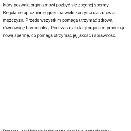
który pozwala organizmowi pozbyć się zbędnej spermy.
Regularne opróżnianie jąder ma wiele korzyści dla zdrowia
mężczyzn. Przede wszystkim pomaga utrzymać zdrową
równowagę hormonalną. Podczas ejakulacji organizm produkuje
nową spermę, co pomaga utrzymać jej jakość i sprawność.