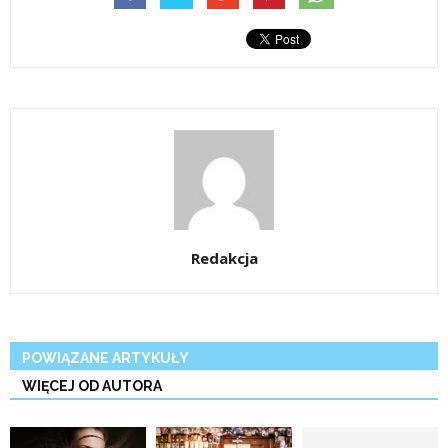
Redakcja
POWIĄZANE ARTYKUŁY
WIĘCEJ OD AUTORA