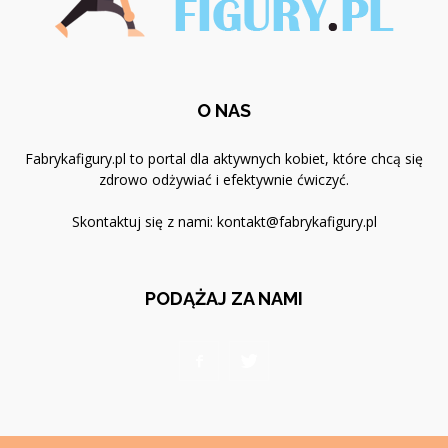
O NAS
Fabrykafigury.pl to portal dla aktywnych kobiet, które chcą się
zdrowo odżywiać i efektywnie ćwiczyć.
Skontaktuj się z nami:
kontakt@fabrykafigury.pl
PODĄŻAJ ZA NAMI