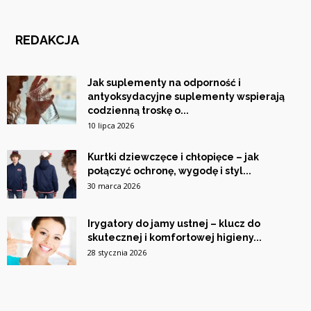
REDAKCJA
Jak suplementy na odporność i
antyoksydacyjne suplementy wspierają
codzienną troskę o...
10 lipca 2026
Kurtki dziewczęce i chłopięce – jak
połączyć ochronę, wygodę i styl...
30 marca 2026
Irygatory do jamy ustnej – klucz do
skutecznej i komfortowej higieny...
28 stycznia 2026