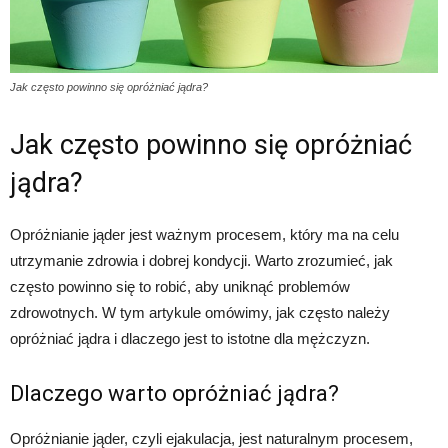
Jak często powinno się opróżniać jądra?
Jak często powinno się opróżniać
jądra?
Opróżnianie jąder jest ważnym procesem, który ma na celu
utrzymanie zdrowia i dobrej kondycji. Warto zrozumieć, jak
często powinno się to robić, aby uniknąć problemów
zdrowotnych. W tym artykule omówimy, jak często należy
opróżniać jądra i dlaczego jest to istotne dla mężczyzn.
Dlaczego warto opróżniać jądra?
Opróżnianie jąder, czyli ejakulacja, jest naturalnym procesem,