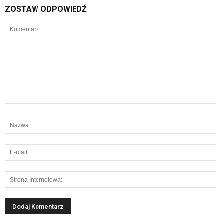
ZOSTAW ODPOWIEDŹ