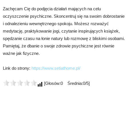
Zachęcam Cię do podjęcia działań mających na celu
oczyszczenie psychiczne. Skoncentruj się na swoim dobrostanie
i odnalezieniu wewnętrznego spokoju. Możesz rozważyć
medytację, praktykowanie jogi, czytanie inspirujących książek,
spędzanie czasu na łonie natury lub rozmowę z bliskimi osobami.
Pamiętaj, że dbanie o swoje zdrowie psychiczne jest równie
ważne jak fizyczne.
Link do strony:
https://www.setiathome.pl/
[Głosów:0 Średnia:0/5]