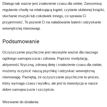
Dlatego tak ważne jest znalezienie czasu dla siebie. Zarezerwuj
regularnie chwilę na relaksującą kąpiel, czytanie ulubionej książki,
słuchanie muzyki lub cokolwiek innego, co sprawia Ci
przyjemność. To pozwoli Ci na naładowanie baterii i odzyskanie
wewnętrznej równowagi.
Podsumowanie
Oczyszczenie psychiczne jest niezwykle ważne dla naszego
ogólnego samopoczucia i zdrowia. Poprzez medytację,
aktywność fizyczną, zdrową dietę i znalezienie czasu dla siebie,
możemy oczyścić naszą psychikę i odzyskać wewnętrzną
równowagę. Pamiętaj, że oczyszczanie psychiczne to proces,
który wymaga czasu i wysiłku, ale jest to inwestycja w nasze
dobre samopoczucie i szczęście.
Wezwanie do działania: