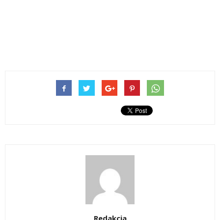
Redakcja