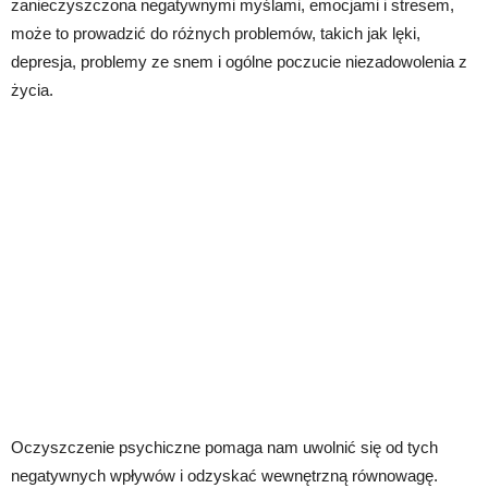
zanieczyszczona negatywnymi myślami, emocjami i stresem,
może to prowadzić do różnych problemów, takich jak lęki,
depresja, problemy ze snem i ogólne poczucie niezadowolenia z
życia.
Oczyszczenie psychiczne pomaga nam uwolnić się od tych
negatywnych wpływów i odzyskać wewnętrzną równowagę.