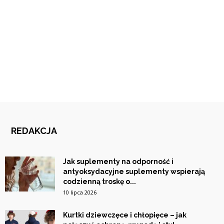
REDAKCJA
Jak suplementy na odporność i
antyoksydacyjne suplementy wspierają
codzienną troskę o...
10 lipca 2026
Kurtki dziewczęce i chłopięce – jak