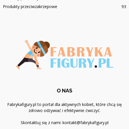
Produkty przeciwzakrzepowe
93
O NAS
Fabrykafigury.pl to portal dla aktywnych kobiet, które chcą się
zdrowo odżywiać i efektywnie ćwiczyć.
Skontaktuj się z nami:
kontakt@fabrykafigury.pl