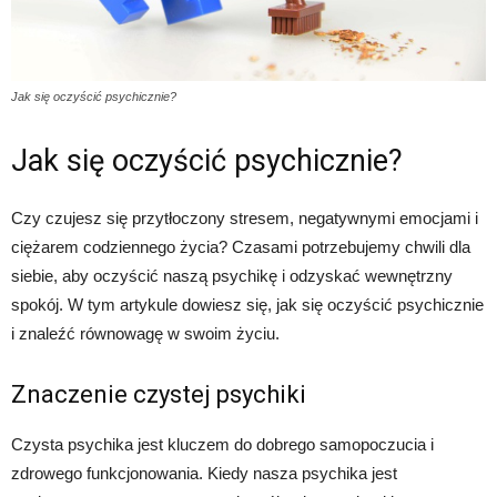
Jak się oczyścić psychicznie?
Jak się oczyścić psychicznie?
Czy czujesz się przytłoczony stresem, negatywnymi emocjami i
ciężarem codziennego życia? Czasami potrzebujemy chwili dla
siebie, aby oczyścić naszą psychikę i odzyskać wewnętrzny
spokój. W tym artykule dowiesz się, jak się oczyścić psychicznie
i znaleźć równowagę w swoim życiu.
Znaczenie czystej psychiki
Czysta psychika jest kluczem do dobrego samopoczucia i
zdrowego funkcjonowania. Kiedy nasza psychika jest