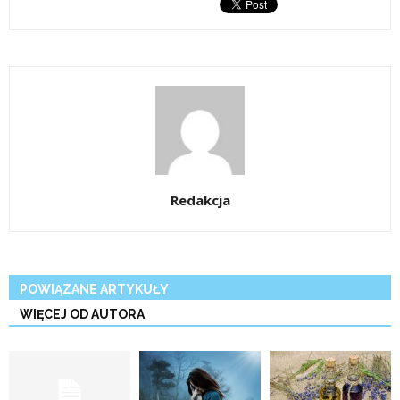
Redakcja
POWIĄZANE ARTYKUŁY
WIĘCEJ OD AUTORA