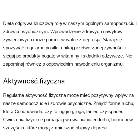
Dieta odgrywa kluczową rolę w naszym ogólnym samopoczuciu i
zdrowiu psychicznym. Wprowadzenie zdrowych nawyków
żywieniowych może pomóc w walce z depresją. Staraj się
spożywać regularne posiłki, unikaj przetworzonej żywności i
sięgaj po produkty bogate w witaminy i składniki odżywcze. Nie
zapominaj również o odpowiednim nawodnieniu organizmu.
Aktywność fizyczna
Regularna aktywność fizyczna może mieć pozytywny wpływ na
nasze samopoczucie i zdrowie psychiczne. Znajdź formę ruchu,
która Ci odpowiada, czy to jogging, joga, taniec czy spacer.
Ćwiczenia fizyczne pomagają w uwalnianiu endorfin, hormonów
szczęścia, które mogą zmniejszać objawy depresji.