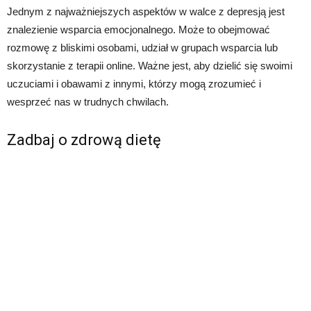
Jednym z najważniejszych aspektów w walce z depresją jest
znalezienie wsparcia emocjonalnego. Może to obejmować
rozmowę z bliskimi osobami, udział w grupach wsparcia lub
skorzystanie z terapii online. Ważne jest, aby dzielić się swoimi
uczuciami i obawami z innymi, którzy mogą zrozumieć i
wesprzeć nas w trudnych chwilach.
Zadbaj o zdrową dietę