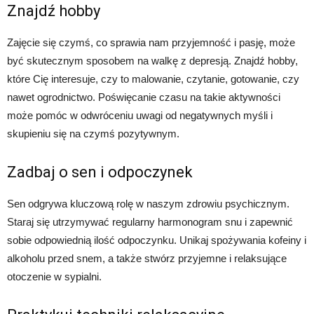
Znajdź hobby
Zajęcie się czymś, co sprawia nam przyjemność i pasję, może
być skutecznym sposobem na walkę z depresją. Znajdź hobby,
które Cię interesuje, czy to malowanie, czytanie, gotowanie, czy
nawet ogrodnictwo. Poświęcanie czasu na takie aktywności
może pomóc w odwróceniu uwagi od negatywnych myśli i
skupieniu się na czymś pozytywnym.
Zadbaj o sen i odpoczynek
Sen odgrywa kluczową rolę w naszym zdrowiu psychicznym.
Staraj się utrzymywać regularny harmonogram snu i zapewnić
sobie odpowiednią ilość odpoczynku. Unikaj spożywania kofeiny i
alkoholu przed snem, a także stwórz przyjemne i relaksujące
otoczenie w sypialni.