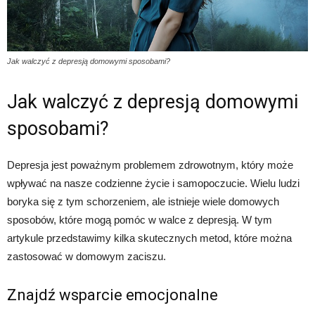
Jak walczyć z depresją domowymi sposobami?
Jak walczyć z depresją domowymi
sposobami?
Depresja jest poważnym problemem zdrowotnym, który może
wpływać na nasze codzienne życie i samopoczucie. Wielu ludzi
boryka się z tym schorzeniem, ale istnieje wiele domowych
sposobów, które mogą pomóc w walce z depresją. W tym
artykule przedstawimy kilka skutecznych metod, które można
zastosować w domowym zaciszu.
Znajdź wsparcie emocjonalne