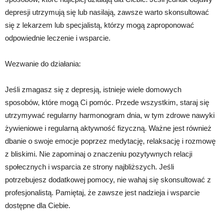
depresji utrzymują się lub nasilają, zawsze warto skonsultować
się z lekarzem lub specjalistą, którzy mogą zaproponować
odpowiednie leczenie i wsparcie.
Wezwanie do działania:
Jeśli zmagasz się z depresją, istnieje wiele domowych
sposobów, które mogą Ci pomóc. Przede wszystkim, staraj się
utrzymywać regularny harmonogram dnia, w tym zdrowe nawyki
żywieniowe i regularną aktywność fizyczną. Ważne jest również
dbanie o swoje emocje poprzez medytację, relaksację i rozmowę
z bliskimi. Nie zapominaj o znaczeniu pozytywnych relacji
społecznych i wsparcia ze strony najbliższych. Jeśli
potrzebujesz dodatkowej pomocy, nie wahaj się skonsultować z
profesjonalistą. Pamiętaj, że zawsze jest nadzieja i wsparcie
dostępne dla Ciebie.