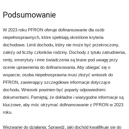
Podsumowanie
W 2023 roku PFRON oferuje dofinansowanie dla osób
niepełnosprawnych, które spełniają określone kryteria
dochodowe. Limit dochodu, który nie może być przekroczony,
zależy od liczby członków rodziny. Dochody z tytułu zatrudnienia,
renty, emerytury i inne świadczenia są brane pod uwagę przy
ocenie uprawnienia do dofinansowania. Aby ubiegać się o
wsparcie, osoba niepełnosprawna musi złożyć wniosek do
PFRON, zawierający szczegółowe informacje dotyczące
dochodu. Wniosek powinien być poparty odpowiednimi
dokumentami. Pamiętaj, że dokładne i wiarygodne informacje są
kluczowe, aby móc otrzymać dofinansowanie z PFRON w 2023
roku.
Wezwanie do działania: Sprawdź, jaki dochód kwalifikuje się do