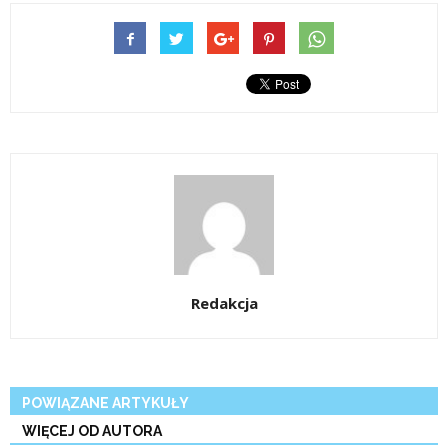
Redakcja
POWIĄZANE ARTYKUŁY
WIĘCEJ OD AUTORA