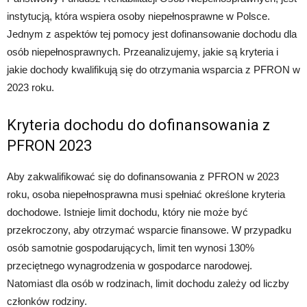
instytucją, która wspiera osoby niepełnosprawne w Polsce.
Jednym z aspektów tej pomocy jest dofinansowanie dochodu dla
osób niepełnosprawnych. Przeanalizujemy, jakie są kryteria i
jakie dochody kwalifikują się do otrzymania wsparcia z PFRON w
2023 roku.
Kryteria dochodu do dofinansowania z
PFRON 2023
Aby zakwalifikować się do dofinansowania z PFRON w 2023
roku, osoba niepełnosprawna musi spełniać określone kryteria
dochodowe. Istnieje limit dochodu, który nie może być
przekroczony, aby otrzymać wsparcie finansowe. W przypadku
osób samotnie gospodarujących, limit ten wynosi 130%
przeciętnego wynagrodzenia w gospodarce narodowej.
Natomiast dla osób w rodzinach, limit dochodu zależy od liczby
członków rodziny.