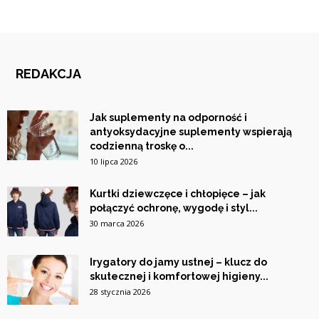
REDAKCJA
Jak suplementy na odporność i
antyoksydacyjne suplementy wspierają
codzienną troskę o...
10 lipca 2026
Kurtki dziewczęce i chłopięce – jak
połączyć ochronę, wygodę i styl...
30 marca 2026
Irygatory do jamy ustnej – klucz do
skutecznej i komfortowej higieny...
28 stycznia 2026