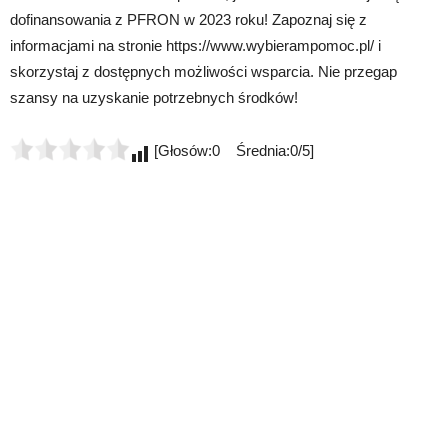
dofinansowania z PFRON w 2023 roku! Zapoznaj się z
informacjami na stronie https://www.wybierampomoc.pl/ i
skorzystaj z dostępnych możliwości wsparcia. Nie przegap
szansy na uzyskanie potrzebnych środków!
[Głosów:0 Średnia:0/5]