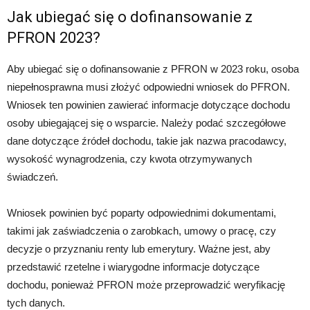
Jak ubiegać się o dofinansowanie z
PFRON 2023?
Aby ubiegać się o dofinansowanie z PFRON w 2023 roku, osoba
niepełnosprawna musi złożyć odpowiedni wniosek do PFRON.
Wniosek ten powinien zawierać informacje dotyczące dochodu
osoby ubiegającej się o wsparcie. Należy podać szczegółowe
dane dotyczące źródeł dochodu, takie jak nazwa pracodawcy,
wysokość wynagrodzenia, czy kwota otrzymywanych
świadczeń.
Wniosek powinien być poparty odpowiednimi dokumentami,
takimi jak zaświadczenia o zarobkach, umowy o pracę, czy
decyzje o przyznaniu renty lub emerytury. Ważne jest, aby
przedstawić rzetelne i wiarygodne informacje dotyczące
dochodu, ponieważ PFRON może przeprowadzić weryfikację
tych danych.