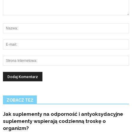
ZOBACZ TEŻ
Jak suplementy na odporność i antyoksydacyjne
suplementy wspierają codzienną troskę o
organizm?