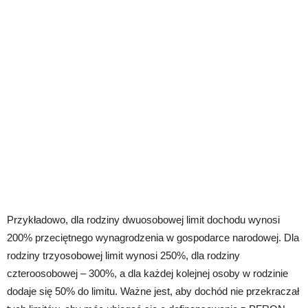
Przykładowo, dla rodziny dwuosobowej limit dochodu wynosi
200% przeciętnego wynagrodzenia w gospodarce narodowej. Dla
rodziny trzyosobowej limit wynosi 250%, dla rodziny
czteroosobowej – 300%, a dla każdej kolejnej osoby w rodzinie
dodaje się 50% do limitu. Ważne jest, aby dochód nie przekraczał