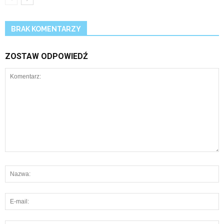
BRAK KOMENTARZY
ZOSTAW ODPOWIEDŹ