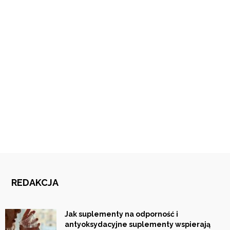
REDAKCJA
Jak suplementy na odporność i
antyoksydacyjne suplementy wspierają