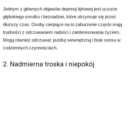
Jednym z głównych objawów depresji lękowej jest uczucie
głębokiego smutku i beznadziei, które utrzymuje się przez
dłuższy czas. Osoby cierpiące na to zaburzenie często mają
trudności z odczuwaniem radości i zainteresowania życiem.
Mogą również odczuwać pustkę wewnętrzną i brak sensu w
codziennych czynnościach.
2. Nadmierna troska i niepokój