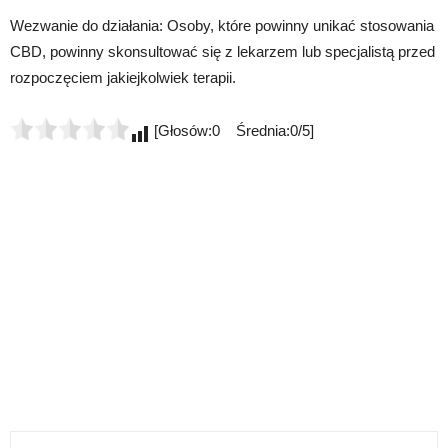
Wezwanie do działania: Osoby, które powinny unikać stosowania
CBD, powinny skonsultować się z lekarzem lub specjalistą przed
rozpoczęciem jakiejkolwiek terapii.
[Głosów:0 Średnia:0/5]