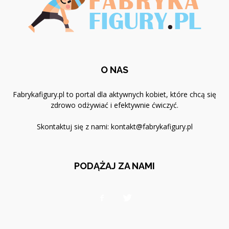
O NAS
Fabrykafigury.pl to portal dla aktywnych kobiet, które chcą się
zdrowo odżywiać i efektywnie ćwiczyć.
Skontaktuj się z nami:
kontakt@fabrykafigury.pl
PODĄŻAJ ZA NAMI