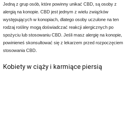
Jedną z grup osób, które powinny unikać CBD, są osoby z
alergią na konopie. CBD jest jednym z wielu związków
występujących w konopiach, dlatego osoby uczulone na ten
rodzaj rośliny mogą doświadczać reakcji alergicznych po
spożyciu lub stosowaniu CBD. Jeśli masz alergię na konopie,
powinieneś skonsultować się z lekarzem przed rozpoczęciem
stosowania CBD.
Kobiety w ciąży i karmiące piersią