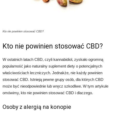
Kto nie powinien stosować CBD?
Kto nie powinien stosować CBD?
W ostatnich latach CBD, czyli kannabidiol, zyskało ogromną
popularność jako naturalny suplement diety o potencjalnych
właściwościach leczniczych. Jednakże, nie każdy powinien
stosować CBD. Istnieją pewne grupy osób, dla których CBD
może być nieodpowiednie lub wręcz szkodliwe. W tym artykule
omówimy, kto nie powinien stosować CBD i dlaczego.
Osoby z alergią na konopie