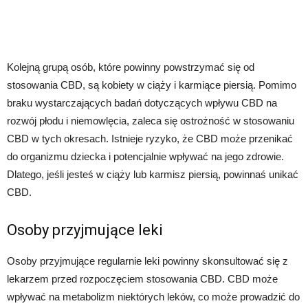
Kolejną grupą osób, które powinny powstrzymać się od
stosowania CBD, są kobiety w ciąży i karmiące piersią. Pomimo
braku wystarczających badań dotyczących wpływu CBD na
rozwój płodu i niemowlęcia, zaleca się ostrożność w stosowaniu
CBD w tych okresach. Istnieje ryzyko, że CBD może przenikać
do organizmu dziecka i potencjalnie wpływać na jego zdrowie.
Dlatego, jeśli jesteś w ciąży lub karmisz piersią, powinnaś unikać
CBD.
Osoby przyjmujące leki
Osoby przyjmujące regularnie leki powinny skonsultować się z
lekarzem przed rozpoczęciem stosowania CBD. CBD może
wpływać na metabolizm niektórych leków, co może prowadzić do