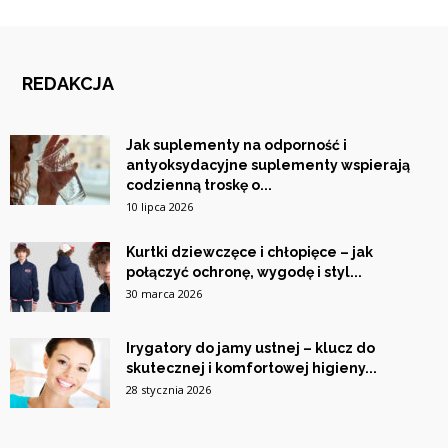
REDAKCJA
Jak suplementy na odporność i
antyoksydacyjne suplementy wspierają
codzienną troskę o...
10 lipca 2026
Kurtki dziewczęce i chłopięce – jak
połączyć ochronę, wygodę i styl...
30 marca 2026
Irygatory do jamy ustnej – klucz do
skutecznej i komfortowej higieny...
28 stycznia 2026