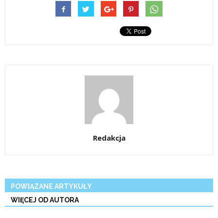
Redakcja
POWIĄZANE ARTYKUŁY
WIĘCEJ OD AUTORA