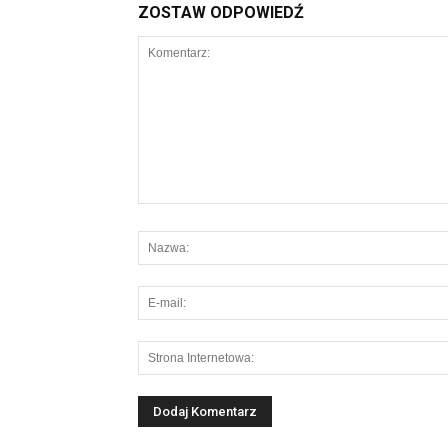
ZOSTAW ODPOWIEDŹ