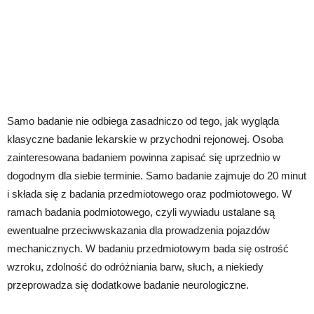
Samo badanie nie odbiega zasadniczo od tego, jak wygląda
klasyczne badanie lekarskie w przychodni rejonowej. Osoba
zainteresowana badaniem powinna zapisać się uprzednio w
dogodnym dla siebie terminie. Samo badanie zajmuje do 20 minut
i składa się z badania przedmiotowego oraz podmiotowego. W
ramach badania podmiotowego, czyli wywiadu ustalane są
ewentualne przeciwwskazania dla prowadzenia pojazdów
mechanicznych. W badaniu przedmiotowym bada się ostrość
wzroku, zdolność do odróżniania barw, słuch, a niekiedy
przeprowadza się dodatkowe badanie neurologiczne.