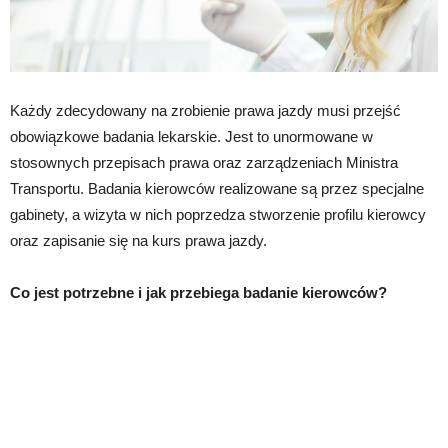
Każdy zdecydowany na zrobienie prawa jazdy musi przejść
obowiązkowe badania lekarskie. Jest to unormowane w
stosownych przepisach prawa oraz zarządzeniach Ministra
Transportu. Badania kierowców realizowane są przez specjalne
gabinety, a wizyta w nich poprzedza stworzenie profilu kierowcy
oraz zapisanie się na kurs prawa jazdy.
Co jest potrzebne i jak przebiega badanie kierowców?