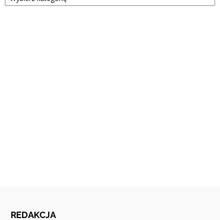
REDAKCJA