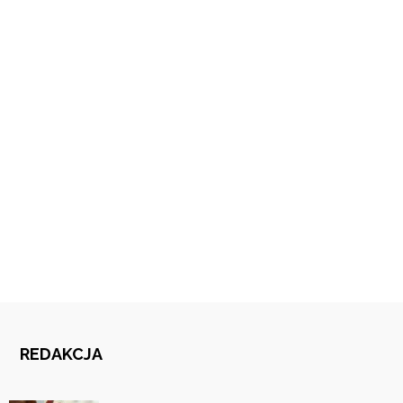
REDAKCJA