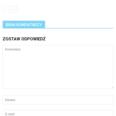
BRAK KOMENTARZY
ZOSTAW ODPOWIEDŹ