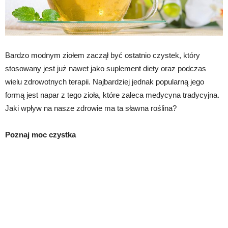
Bardzo modnym ziołem zaczął być ostatnio czystek, który
stosowany jest już nawet jako suplement diety oraz podczas
wielu zdrowotnych terapii. Najbardziej jednak popularną jego
formą jest napar z tego zioła, które zaleca medycyna tradycyjna.
Jaki wpływ na nasze zdrowie ma ta sławna roślina?
Poznaj moc czystka